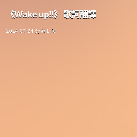
《Wake up!!》 歌詞翻譯
2024-07-24
分類
Life