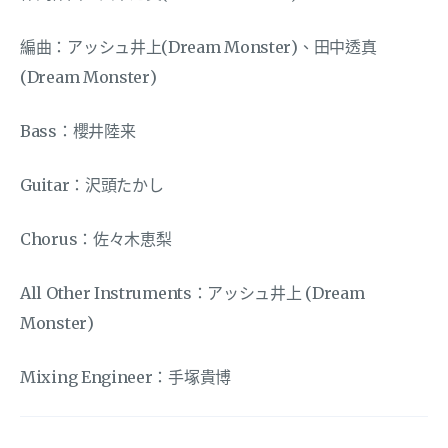
編曲：アッシュ井上(Dream Monster)、田中透真
(Dream Monster)
Bass：櫻井陸来
Guitar：沢頭たかし
Chorus：佐々木恵梨
All Other Instruments：アッシュ井上 (Dream
Monster)
Mixing Engineer：手塚貴博