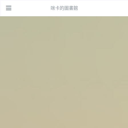
咪卡的圖書館