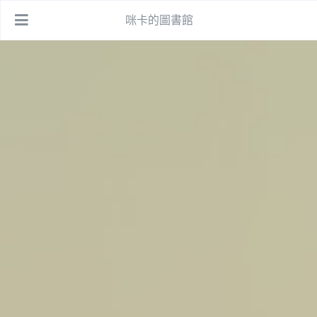
咪卡的圖書館