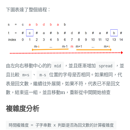
下圖表達了整個過程：
由左向右移動中心的的
，並且逐漸增加
，並
mid
spread
且比較
、
位置的字母是否相同。如果相同，代
m+s
m-s
表是回文數，繼續往外展開，如果不符，代表已不是回文
數，結束這一組，並且移動m，重新從中間開始檢查
複雜度分析
時間複雜度 = 子字串數 x 判斷是否為回文數的計算複雜度